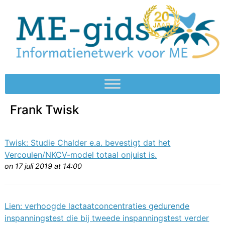
Frank Twisk
Twisk: Studie Chalder e.a. bevestigt dat het
Vercoulen/NKCV-model totaal onjuist is.
on 17 juli 2019 at 14:00
Lien: verhoogde lactaatconcentraties gedurende
inspanningstest die bij tweede inspanningstest verder