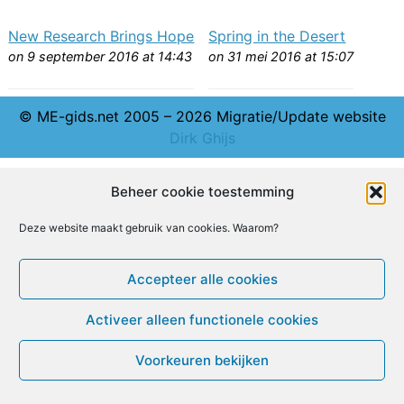
New Research Brings Hope
Spring in the Desert
on 9 september 2016 at 14:43
on 31 mei 2016 at 15:07
© ME-gids.net 2005 – 2026 Migratie/Update website
Dirk Ghijs
Beheer cookie toestemming
Deze website maakt gebruik van cookies. Waarom?
Accepteer alle cookies
Activeer alleen functionele cookies
Voorkeuren bekijken