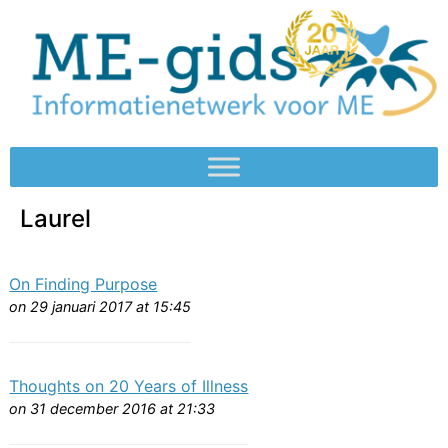
Laurel
On Finding Purpose
on 29 januari 2017 at 15:45
Thoughts on 20 Years of Illness
on 31 december 2016 at 21:33