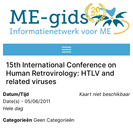
15th International Conference on
Human Retrovirology: HTLV and
related viruses
Datum/Tijd
Kaart niet beschikbaar
Date(s) - 05/06/2011
Hele dag
Categorieën
Geen Categorieën