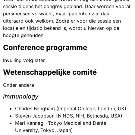
sessie tijdens het congres gepland. Daar worden vooral
persmensen verwacht, maar patiënten zijn daar
uiteraard ook welkom. Zodra er voor die sessie een
locatie en tijdstip bekend is, wordt u hiervan op de
hoogte gehouden.
Conference programme
Invulling volg later
Wetenschappelijke comité
Onder andere
Immunology
Charles Bangham (Imperial College, London, UK)
Steven Jacobson (NINDS, NIH, Bethesda, USA)
Mari Kannagi (Tokyo Medical and Dental
University, Tokyo, Japan)