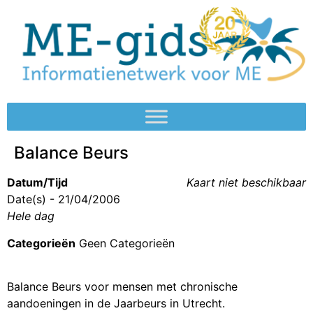
Balance Beurs
Datum/Tijd
Kaart niet beschikbaar
Date(s) - 21/04/2006
Hele dag
Categorieën
Geen Categorieën
Balance Beurs voor mensen met chronische
aandoeningen in de Jaarbeurs in Utrecht.