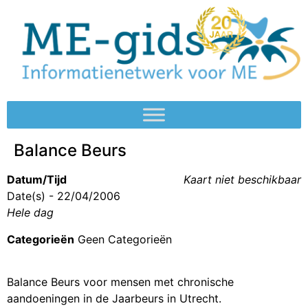
Balance Beurs
Datum/Tijd
Kaart niet beschikbaar
Date(s) - 22/04/2006
Hele dag
Categorieën
Geen Categorieën
Balance Beurs voor mensen met chronische
aandoeningen in de Jaarbeurs in Utrecht.