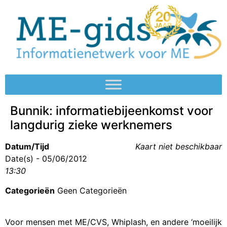
Bunnik: informatiebijeenkomst voor
langdurig zieke werknemers
Datum/Tijd
Kaart niet beschikbaar
Date(s) - 05/06/2012
13:30
Categorieën
Geen Categorieën
Voor mensen met ME/CVS, Whiplash, en andere ‘moeilijk