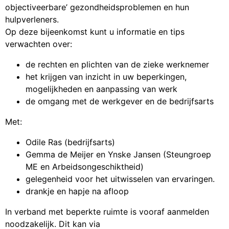
objectiveerbare’ gezondheidsproblemen en hun
hulpverleners.
Op deze bijeenkomst kunt u informatie en tips
verwachten over:
de rechten en plichten van de zieke werknemer
het krijgen van inzicht in uw beperkingen,
mogelijkheden en aanpassing van werk
de omgang met de werkgever en de bedrijfsarts
Met:
Odile Ras (bedrijfsarts)
Gemma de Meijer en Ynske Jansen (Steungroep
ME en Arbeidsongeschiktheid)
gelegenheid voor het uitwisselen van ervaringen.
drankje en hapje na afloop
In verband met beperkte ruimte is vooraf aanmelden
noodzakelijk. Dit kan via