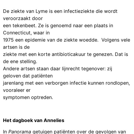
De ziekte van Lyme is een infectieziekte die wordt
veroorzaakt door
een tekenbeet. Ze is genoemd naar een plaats in
Connecticut, waar in
1975 een epidemie van de ziekte woedde. Volgens vele
artsen is de
ziekte met een korte antibioticakuur te genezen. Dat is
de ene stelling.
Andere artsen staan daar lijnrecht tegenover: zij
geloven dat patiënten
jarenlang met een verborgen infectie kunnen rondlopen,
vooraleer er
symptomen optreden.
Het dagboek van Annelies
In
Panorama
getuigen patiënten over de gevolgen van