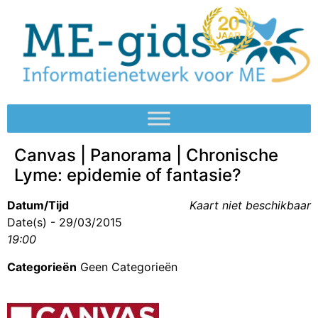
Canvas | Panorama | Chronische
Lyme: epidemie of fantasie?
Datum/Tijd
Kaart niet beschikbaar
Date(s) - 29/03/2015
19:00
Categorieën
Geen Categorieën