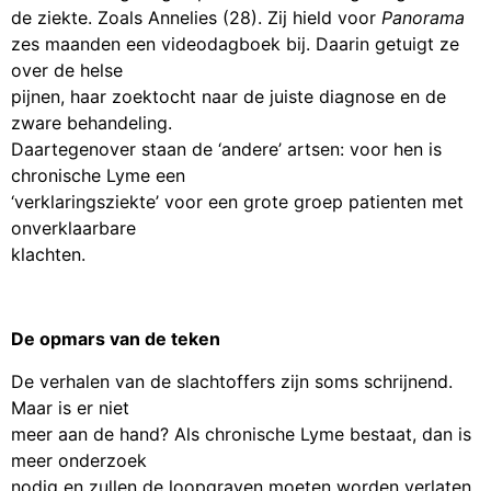
de ziekte. Zoals Annelies (28). Zij hield voor
Panorama
zes maanden een videodagboek bij. Daarin getuigt ze
over de helse
pijnen, haar zoektocht naar de juiste diagnose en de
zware behandeling.
Daartegenover staan de ‘andere’ artsen: voor hen is
chronische Lyme een
‘verklaringsziekte’ voor een grote groep patienten met
onverklaarbare
klachten.
De opmars van de teken
De verhalen van de slachtoffers zijn soms schrijnend.
Maar is er niet
meer aan de hand? Als chronische Lyme bestaat, dan is
meer onderzoek
nodig en zullen de loopgraven moeten worden verlaten.