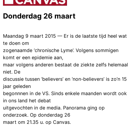
Donderdag 26 maart
Maandag 9 maart 2015 —
Er is de laatste tijd heel wat
te doen om
zogenaamde ‘chronische Lyme’. Volgens sommigen
komt er een epidemie aan,
maar volgens anderen bestaat de ziekte zelfs helemaal
niet. De
discussie tussen ‘believers’ en ‘non-believers’ is zo’n 15
jaar geleden
begonnnen in de VS. Sinds enkele maanden wordt ook
in ons land het debat
uitgevochten in de media. Panorama ging op
onderzoek. Op donderdag 26
maart om 21.35 u. op Canvas.