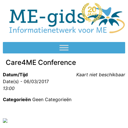
Care4ME Conference
Datum/Tijd
Kaart niet beschikbaar
Date(s) - 06/03/2017
13:00
Categorieën
Geen Categorieën