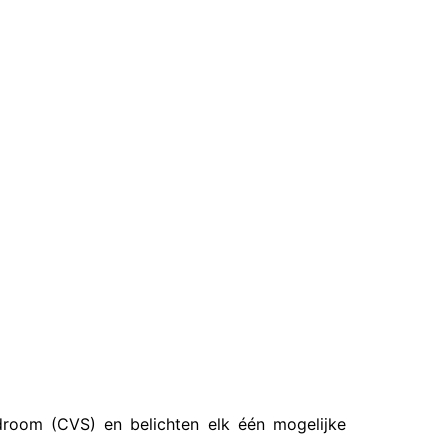
room (CVS) en belichten elk één mogelijke