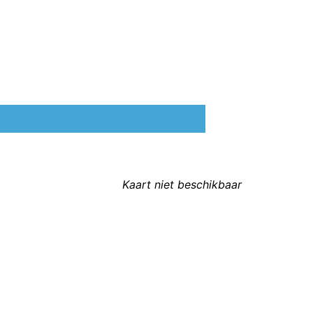
Kaart niet beschikbaar