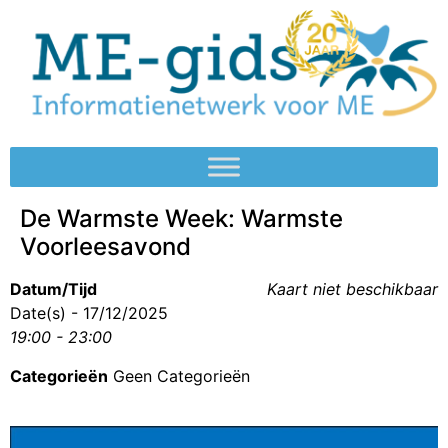
De Warmste Week: Warmste
Voorleesavond
Datum/Tijd
Kaart niet beschikbaar
Date(s) - 17/12/2025
19:00 - 23:00
Categorieën
Geen Categorieën