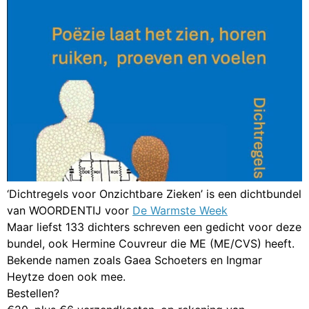
‘Dichtregels voor Onzichtbare Zieken’ is een dichtbundel
van WOORDENTIJ voor
De Warmste Week
Maar liefst 133 dichters schreven een gedicht voor deze
bundel, ook Hermine Couvreur die ME (ME/CVS) heeft.
Bekende namen zoals Gaea Schoeters en Ingmar
Heytze doen ook mee.
Bestellen?