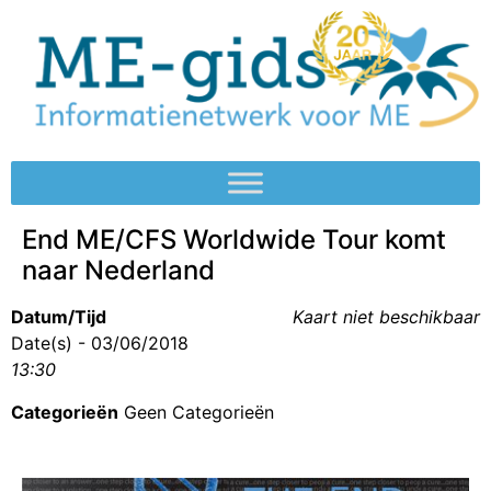
End ME/CFS Worldwide Tour komt
naar Nederland
Datum/Tijd
Kaart niet beschikbaar
Date(s) - 03/06/2018
13:30
Categorieën
Geen Categorieën