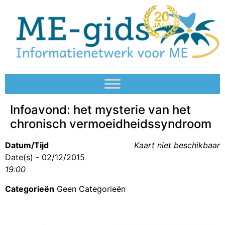
Infoavond: het mysterie van het
chronisch vermoeidheidssyndroom
Datum/Tijd
Kaart niet beschikbaar
Date(s) - 02/12/2015
19:00
Categorieën
Geen Categorieën