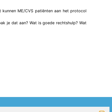
t kunnen ME/CVS patiënten aan het protocol
ak je dat aan? Wat is goede rechtshulp? Wat