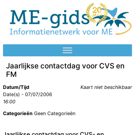
Jaarlijkse contactdag voor CVS en
FM
Datum/Tijd
Kaart niet beschikbaar
Date(s) - 07/07/2006
16:00
Categorieën
Geen Categorieën
Jaarlijkse contactdag voor CVS- en