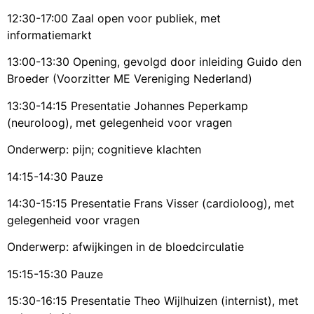
12:30-17:00 Zaal open voor publiek, met
informatiemarkt
13:00-13:30 Opening, gevolgd door inleiding Guido den
Broeder (Voorzitter ME Vereniging Nederland)
13:30-14:15 Presentatie Johannes Peperkamp
(neuroloog), met gelegenheid voor vragen
Onderwerp: pijn; cognitieve klachten
14:15-14:30 Pauze
14:30-15:15 Presentatie Frans Visser (cardioloog), met
gelegenheid voor vragen
Onderwerp: afwijkingen in de bloedcirculatie
15:15-15:30 Pauze
15:30-16:15 Presentatie Theo Wijlhuizen (internist), met