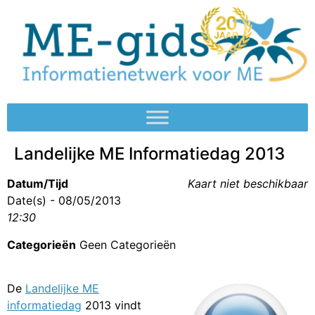
Landelijke ME Informatiedag 2013
Datum/Tijd
Kaart niet beschikbaar
Date(s) - 08/05/2013
12:30
Categorieën
Geen Categorieën
De
Landelijke ME
informatiedag
2013 vindt