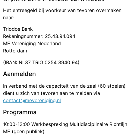
Het entreegeld bij voorkeur van tevoren overmaken
naar:
Triodos Bank
Rekeningnummer: 25.43.94.094
ME Vereniging Nederland
Rotterdam
(IBAN: NL37 TRIO 0254 3940 94)
Aanmelden
In verband met de capaciteit van de zaal (60 stoelen)
dient u zich van tevoren aan te melden via
contact@mevereniging.nl
.
Programma
10:00-12:00 Werkbespreking Multidisciplinaire Richtlijn
ME (geen publiek)