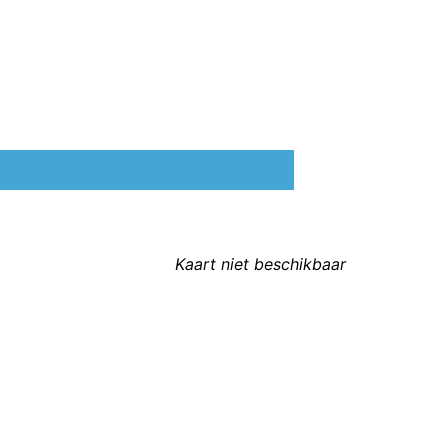
Kaart niet beschikbaar