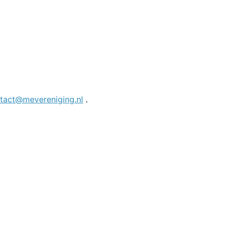
tact@mevereniging.nl
.