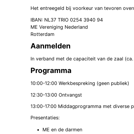
Het entreegeld bij voorkeur van tevoren ove
IBAN: NL37 TRIO 0254 3940 94
ME Vereniging Nederland
Rotterdam
Aanmelden
In verband met de capaciteit van de zaal (ca.
Programma
10:00-12:00 Werkbespreking (geen publiek)
12:30-13:00 Ontvangst
13:00-17:00 Middagprogramma met diverse p
Presentaties:
ME en de darmen