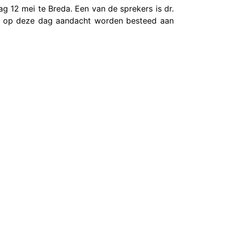
 12 mei te Breda. Een van de sprekers is dr.
l op deze dag aandacht worden besteed aan