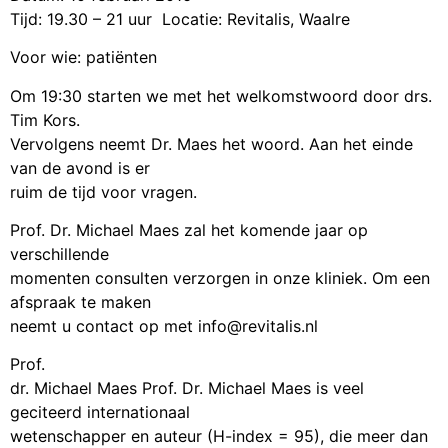
Tijd: 19.30 – 21 uur Locatie: Revitalis, Waalre
Voor wie: patiënten
Om 19:30 starten we met het welkomstwoord door drs.
Tim Kors.
Vervolgens neemt Dr. Maes het woord. Aan het einde
van de avond is er
ruim de tijd voor vragen.
Prof. Dr. Michael Maes zal het komende jaar op
verschillende
momenten consulten verzorgen in onze kliniek. Om een
afspraak te maken
neemt u contact op met info@revitalis.nl
Prof.
dr. Michael Maes Prof. Dr. Michael Maes is veel
geciteerd internationaal
wetenschapper en auteur (H-index = 95), die meer dan