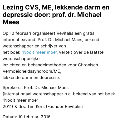
Lezing CVS, ME, lekkende darm en
depressie door: prof. dr. Michael
Maes
Op 10 februari organiseert Revitalis een gratis
informatieavond. Prof. Dr. Michael Maes, bekend
wetenschapper en schrijver van
het boek
“Nooit meer moe”
, vertelt over de laatste
wetenschappelijke
inzichten en behandelmethoden voor Chronisch
Vermoeidheidssyndroom/ME,
lekkende darm en depressie.
Sprekers: Prof. Dr. Michael Maes
(Internationaal wetenschapper o.a. bekend van het boek
“Nooit meer moe”
2011) & drs. Tim Kors (Founder Revitalis)
Datum: 10 februari 2016