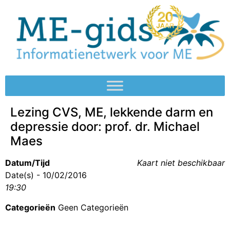
Lezing CVS, ME, lekkende darm en
depressie door: prof. dr. Michael
Maes
Datum/Tijd
Kaart niet beschikbaar
Date(s) - 10/02/2016
19:30
Categorieën
Geen Categorieën