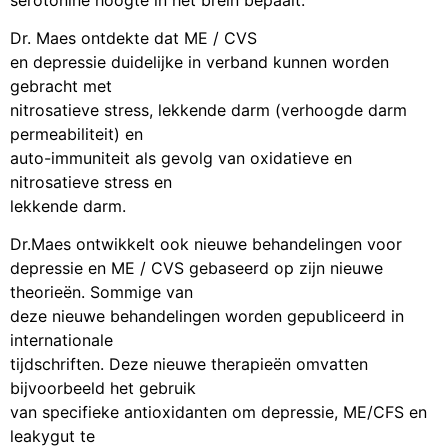
Dr. Maes ontdekte dat ME / CVS
en depressie duidelijke in verband kunnen worden
gebracht met
nitrosatieve stress, lekkende darm (verhoogde darm
permeabiliteit) en
auto-immuniteit als gevolg van oxidatieve en
nitrosatieve stress en
lekkende darm.
Dr.Maes ontwikkelt ook nieuwe behandelingen voor
depressie en ME / CVS gebaseerd op zijn nieuwe
theorieën. Sommige van
deze nieuwe behandelingen worden gepubliceerd in
internationale
tijdschriften. Deze nieuwe therapieën omvatten
bijvoorbeeld het gebruik
van specifieke antioxidanten om depressie, ME/CFS en
leakygut te