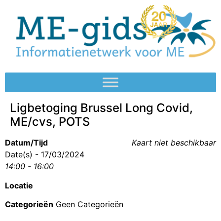
Ligbetoging Brussel Long Covid,
ME/cvs, POTS
Datum/Tijd
Kaart niet beschikbaar
Date(s) - 17/03/2024
14:00 - 16:00
Locatie
Categorieën
Geen Categorieën