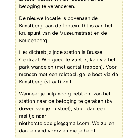
betoging te veranderen.
De nieuwe locatie is bovenaan de
Kunstberg, aan de fontein. Dit is aan het
kruispunt van de Museumstraat en de
Koudenberg.
Het dichtsbijzijnde station is Brussel
Centraal. Wie goed te voet is, kan via het
park wandelen (met aantal trappen). Voor
mensen met een rolstoel, ga je best via de
Kunstberg (straat) zelf.
Wanneer je hulp nodig hebt om van het
station naar de betoging te geraken (bv
duwen van je rolstoel), stuur dan een
mailtje naar
niethersteldbelgie@gmail.com. We zullen
dan iemand voorzien die je helpt.