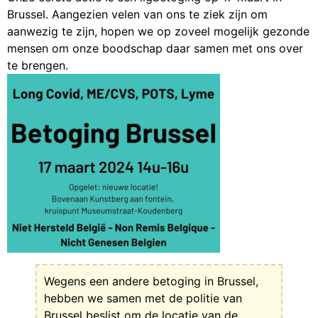
Brussel. Aangezien velen van ons te ziek zijn om
aanwezig te zijn, hopen we op zoveel mogelijk gezonde
mensen om onze boodschap daar samen met ons over
te brengen.
Wegens een andere betoging in Brussel,
hebben we samen met de politie van
Brussel beslist om de locatie van de