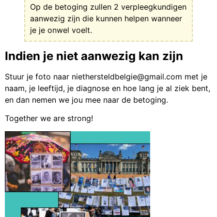
Op de betoging zullen 2 verpleegkundigen
aanwezig zijn die kunnen helpen wanneer
je je onwel voelt.
Indien je niet aanwezig kan zijn
Stuur je foto naar niethersteldbelgie@gmail.com met je
naam, je leeftijd, je diagnose en hoe lang je al ziek bent,
en dan nemen we jou mee naar de betoging.
Together we are strong!