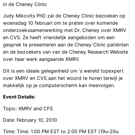
in de Cheney Clinic
Judy Mikovits PhD zal de Cheney Clinic bezoeken op
woensdag 10 februari om te praten over komende
onderzoekssamenwerking met Dr. Cheney over XMRV
en CVS. Ze heeft vriendelijk aangeboden om een
gesprek te presenteren aan de Cheney Clinic patiënten
en de bezoekers van van de Cheney Research Website
over haar werk aangaande XMRV.
Dit is een ideale gelegenheid om ‘s wereld topexpert
over XMRV en CVS aan het woord te horen terwijl je
makkelijk op je computerscherm kan meevolgen.
Event Details:
Topic: XMRV and CFS
Date: February 10, 2010
Time: Time: 1:00 PM EST to 2:00 PM EST (19u-20u