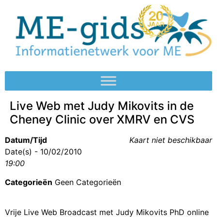
Live Web met Judy Mikovits in de
Cheney Clinic over XMRV en CVS
Datum/Tijd
Kaart niet beschikbaar
Date(s) - 10/02/2010
19:00
Categorieën
Geen Categorieën
Vrije Live Web Broadcast met Judy Mikovits PhD online