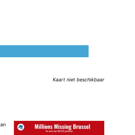
Kaart niet beschikbaar
van