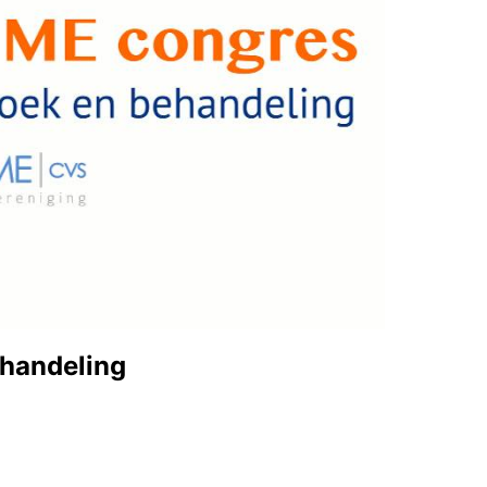
handeling