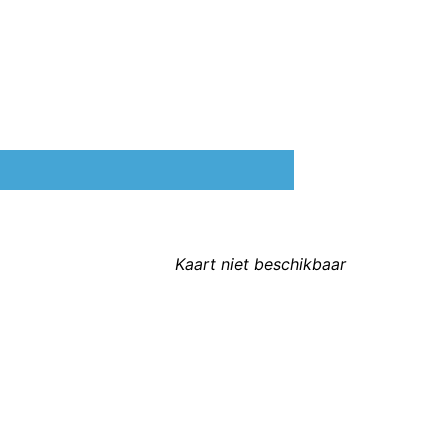
Kaart niet beschikbaar