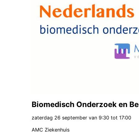
Biomedisch Onderzoek en Be
zaterdag 26 september van 9:30 tot 17:00
AMC Ziekenhuis