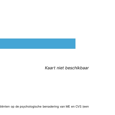
Kaart niet beschikbaar
atiënten op de psychologische benadering van ME en CVS
(een