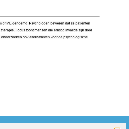
oom of ME genoemd. Psychologen beweren dat ze patiënten
therapie. Focus toont mensen die ernstig invalide zijn door
n onderzoeken ook alternatieven voor de psychologische