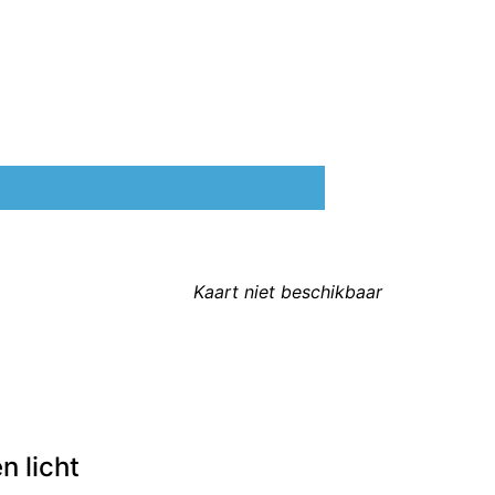
Kaart niet beschikbaar
n licht