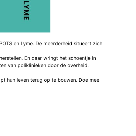
 POTS en Lyme. De meerderheid situeert zich
rstellen. En daar wringt het schoentje in
en van poliklinieken door de overheid,
lpt hun leven terug op te bouwen. Doe mee