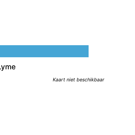
 Lyme
Kaart niet beschikbaar