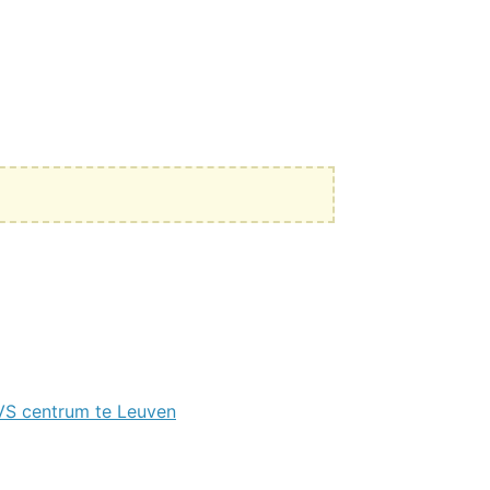
VS centrum te Leuven