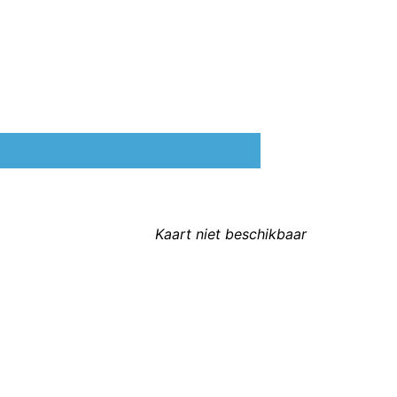
Kaart niet beschikbaar