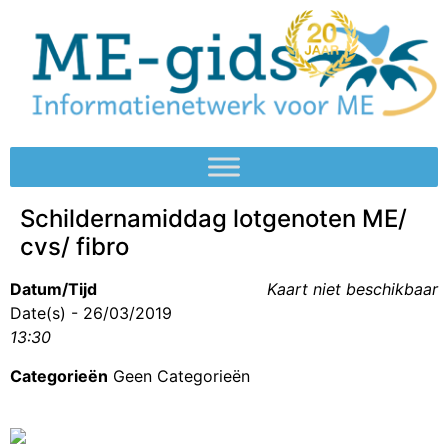
Schildernamiddag lotgenoten ME/
cvs/ fibro
Datum/Tijd
Kaart niet beschikbaar
Date(s) - 26/03/2019
13:30
Categorieën
Geen Categorieën