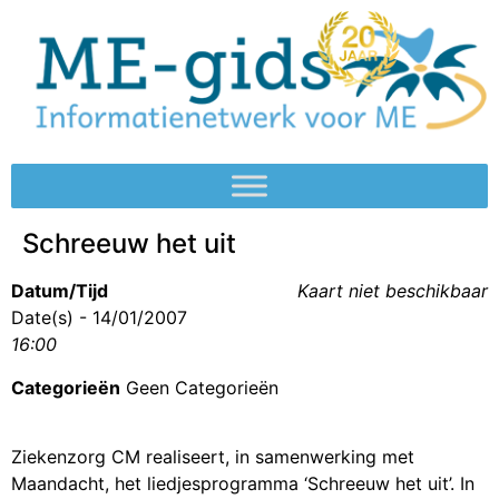
Schreeuw het uit
Datum/Tijd
Kaart niet beschikbaar
Date(s) - 14/01/2007
16:00
Categorieën
Geen Categorieën
Ziekenzorg CM realiseert, in samenwerking met
Maandacht, het liedjesprogramma ‘Schreeuw het uit’. In