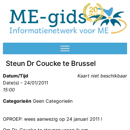
Steun Dr Coucke te Brussel
Datum/Tijd
Kaart niet beschikbaar
Date(s) - 24/01/2011
15:00
Categorieën
Geen Categorieën
OPROEP: wees aanwezig op 24 januari 2011 !