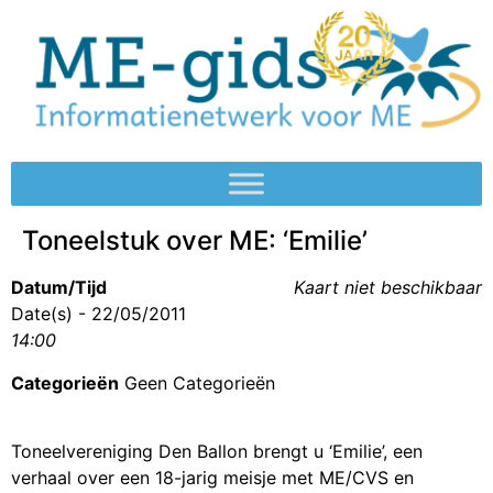
Toneelstuk over ME: ‘Emilie’
Datum/Tijd
Kaart niet beschikbaar
Date(s) - 22/05/2011
14:00
Categorieën
Geen Categorieën
Toneelvereniging Den Ballon brengt u ‘Emilie’, een
verhaal over een 18-jarig meisje met ME/CVS en