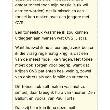
omdat toneel toch mijn passie is (ik wil
actrice worden) dat ik misschien een
toneel kon maken over een jongere met
CVS.
Een toneelstuk waarmee ik zou kunnen
uitleggen aan mensen wat CVS juist is.
Want hoewel ik nu al een tijdje ziek ben en
ik die vraag regelmatig krijg, is dat een
van de meest moeilijke vragen. Het toneel
moet ook zorgen voor begrip, want dat
krijgen CVS patienten heel weinig, zowel
van dokters als van familie en vrienden.
Dit toneelstuk zelf maken was niet zo
simpel, daar kreeg ik hulp van theater ‘Den
Ballon’, en vooral van Paul Torfs.
Dankzij hem kan ik nu deze mail