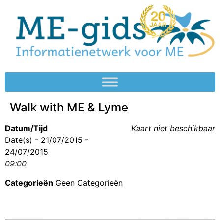
Walk with ME & Lyme
Datum/Tijd
Kaart niet beschikbaar
Date(s) - 21/07/2015 -
24/07/2015
09:00
Categorieën
Geen Categorieën