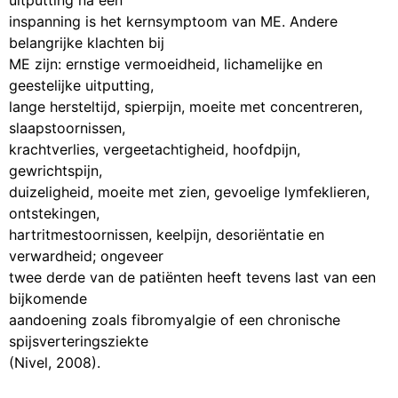
inspanning is het kernsymptoom van ME. Andere
belangrijke klachten bij
ME zijn: ernstige vermoeidheid, lichamelijke en
geestelijke uitputting,
lange hersteltijd, spierpijn, moeite met concentreren,
slaapstoornissen,
krachtverlies, vergeetachtigheid, hoofdpijn,
gewrichtspijn,
duizeligheid, moeite met zien, gevoelige lymfeklieren,
ontstekingen,
hartritmestoornissen, keelpijn, desoriëntatie en
verwardheid; ongeveer
twee derde van de patiënten heeft tevens last van een
bijkomende
aandoening zoals fibromyalgie of een chronische
spijsverteringsziekte
(Nivel, 2008).