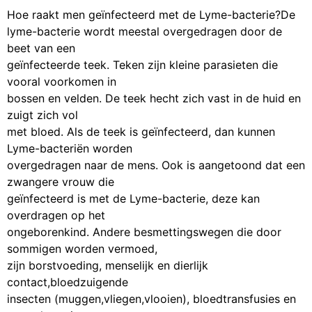
Hoe raakt men geïnfecteerd met de Lyme-bacterie?De
lyme-bacterie wordt meestal overgedragen door de
beet van een
geïnfecteerde teek. Teken zijn kleine parasieten die
vooral voorkomen in
bossen en velden. De teek hecht zich vast in de huid en
zuigt zich vol
met bloed. Als de teek is geïnfecteerd, dan kunnen
Lyme-bacteriën worden
overgedragen naar de mens. Ook is aangetoond dat een
zwangere vrouw die
geïnfecteerd is met de Lyme-bacterie, deze kan
overdragen op het
ongeborenkind. Andere besmettingswegen die door
sommigen worden vermoed,
zijn borstvoeding, menselijk en dierlijk
contact,bloedzuigende
insecten (muggen,vliegen,vlooien), bloedtransfusies en