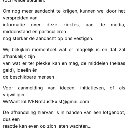
Om nog meer aandacht te krijgen, kunnen we, door het
verspreiden van
informatie over deze ziektes, aan de media,
middenstand en particulieren
nog sterker de aandacht op ons vestigen.
Wij bekijken momenteel wat er mogelijk is en dat zal
afhankelijk zijn
van wat er ter plekke kan en mag, de middelen (helaas
geld), ideeën èn
de beschikbare mensen !
Voor aanmelding van ideeën, initiatieven, òf als
vrijwilliger :
WeWantToLIVENotJustExist@gmail.com
De afhandeling hiervan is in handen van een lotgenoot,
dus een
reactie kan even op zich laten wachten…