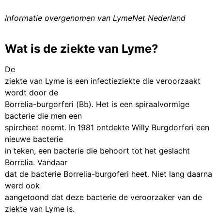
Informatie overgenomen van LymeNet Nederland
Wat is de ziekte van Lyme?
De
ziekte van Lyme is een infectieziekte die veroorzaakt
wordt door de
Borrelia-burgorferi (Bb). Het is een spiraalvormige
bacterie die men een
spircheet noemt. In 1981 ontdekte Willy Burgdorferi een
nieuwe bacterie
in teken, een bacterie die behoort tot het geslacht
Borrelia. Vandaar
dat de bacterie Borrelia-burgoferi heet. Niet lang daarna
werd ook
aangetoond dat deze bacterie de veroorzaker van de
ziekte van Lyme is.