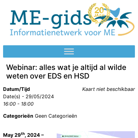
Webinar: alles wat je altijd al wilde
weten over EDS en HSD
Datum/Tijd
Kaart niet beschikbaar
Date(s) - 29/05/2024
16:00 - 18:00
Categorieën
Geen Categorieën
th
May 29
, 2024 –