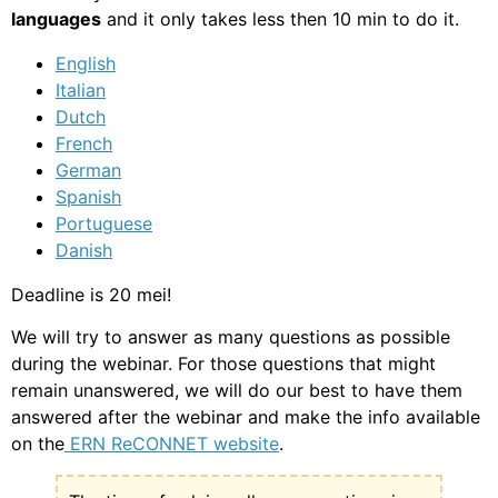
languages
and it only takes less then 10 min to do it.
English
Italian
Dutch
French
German
Spanish
Portuguese
Danish
Deadline is 20 mei!
We will try to answer as many questions as possible
during the webinar. For those questions that might
remain unanswered, we will do our best to have them
answered after the webinar and make the info available
on the
ERN ReCONNET website
.