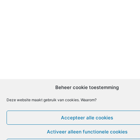
Beheer cookie toestemming
Deze website maakt gebruik van cookies. Waarom?
Accepteer alle cookies
Activeer alleen functionele cookies