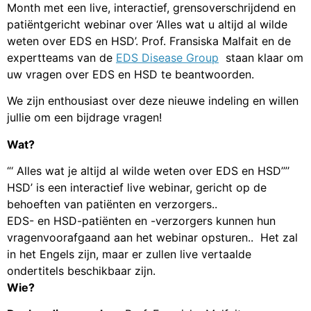
Month met een live, interactief, grensoverschrijdend en
patiëntgericht webinar over ‘Alles wat u altijd al wilde
weten over EDS en HSD’. Prof. Fransiska Malfait en de
expertteams van de
EDS Disease Group
staan klaar om
uw vragen over EDS en HSD te beantwoorden.
We zijn enthousiast over deze nieuwe indeling en willen
jullie om een bijdrage vragen!
Wat?
“‘ Alles wat je altijd al wilde weten over EDS en HSD’”’
HSD’ is een interactief live webinar, gericht op de
behoeften van patiënten en verzorgers..
EDS- en HSD-patiënten en -verzorgers kunnen hun
vragenvoorafgaand aan het webinar opsturen.. Het zal
in het Engels zijn, maar er zullen live vertaalde
ondertitels beschikbaar zijn.
Wie?