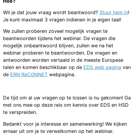
Hoe?
Wil je dat jouw vraag wordt beantwoord?
Stuur hem in
!
Je kunt maximaal 3 vragen indienen in je eigen taal!
We zullen proberen zoveel mogelijk vragen te
beantwoorden tijdens het webinar. De vragen die
mogelijk onbeantwoord blijven, zullen we na het
webinar proberen te beantwoorden. De vragen en
antwoorden worden vertaald in de meeste Europese
talen en komen beschikbaar op de
EDS web pagina
van
de
ERN ReCONNET
webpagina.
De tijd om al uw vragen op te lossen is nu gekomen! Ga
met ons mee op deze reis om kennis over EDS en HSD
te verspreiden.
Bedankt voor je interesse en samenwerking! We kijken
ernaar uit om je te verwelkomen op het webinar.