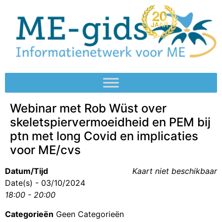
Webinar met Rob Wüst over
skeletspiervermoeidheid en PEM bij
ptn met long Covid en implicaties
voor ME/cvs
Datum/Tijd
Kaart niet beschikbaar
Date(s) - 03/10/2024
18:00 - 20:00
Categorieën
Geen Categorieën