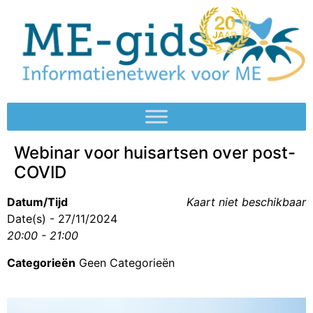
Webinar voor huisartsen over post-
COVID
Datum/Tijd
Kaart niet beschikbaar
Date(s) - 27/11/2024
20:00 - 21:00
Categorieën
Geen Categorieën