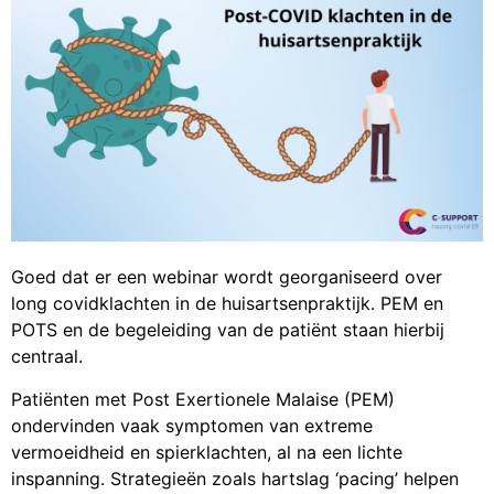
Goed dat er een webinar wordt georganiseerd over
long covidklachten in de huisartsenpraktijk.
PEM en
POTS en de begeleiding van de patiënt staan hierbij
centraal.
Patiënten met Post Exertionele Malaise (PEM)
ondervinden vaak symptomen van extreme
vermoeidheid en spierklachten, al na een lichte
inspanning. Strategieën zoals hartslag ‘pacing’ helpen