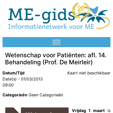
Wetenschap voor Patiënten: afl. 14.
Behandeling (Prof. De Meirleir)
Datum/Tijd
Kaart niet beschikbaar
Date(s) - 01/03/2013
09:00
Categorieën
Geen Categorieën
Vrijdag 1 maart
is