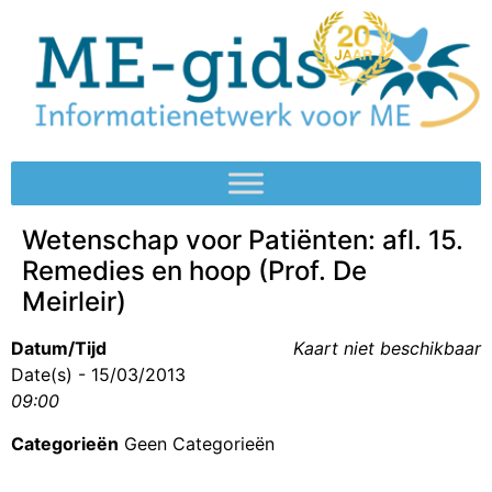
Wetenschap voor Patiënten: afl. 15.
Remedies en hoop (Prof. De
Meirleir)
Datum/Tijd
Kaart niet beschikbaar
Date(s) - 15/03/2013
09:00
Categorieën
Geen Categorieën