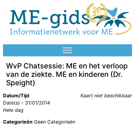
WvP Chatsessie: ME en het verloop
van de ziekte. ME en kinderen (Dr.
Speight)
Datum/Tijd
Kaart niet beschikbaar
Date(s) - 31/01/2014
Hele dag
Categorieën
Geen Categorieën