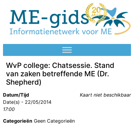
WvP college: Chatsessie. Stand
van zaken betreffende ME (Dr.
Shepherd)
Datum/Tijd
Kaart niet beschikbaar
Date(s) - 22/05/2014
17:00
Categorieën
Geen Categorieën