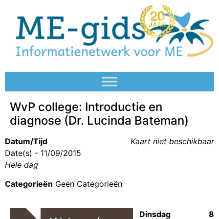
WvP college: Introductie en
diagnose (Dr. Lucinda Bateman)
Datum/Tijd
Kaart niet beschikbaar
Date(s) - 11/09/2015
Hele dag
Categorieën
Geen Categorieën
Dinsdag 8