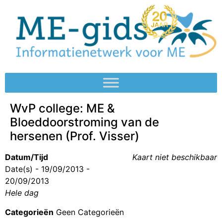
WvP college: ME &
Bloeddoorstroming van de
hersenen (Prof. Visser)
Datum/Tijd
Kaart niet beschikbaar
Date(s) - 19/09/2013 -
20/09/2013
Hele dag
Categorieën
Geen Categorieën