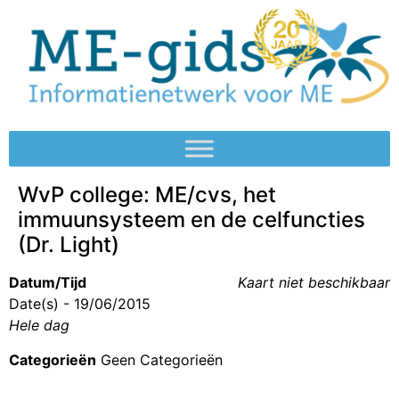
WvP college: ME/cvs, het
immuunsysteem en de celfuncties
(Dr. Light)
Datum/Tijd
Kaart niet beschikbaar
Date(s) - 19/06/2015
Hele dag
Categorieën
Geen Categorieën