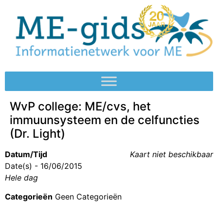
WvP college: ME/cvs, het
immuunsysteem en de celfuncties
(Dr. Light)
Datum/Tijd
Kaart niet beschikbaar
Date(s) - 16/06/2015
Hele dag
Categorieën
Geen Categorieën