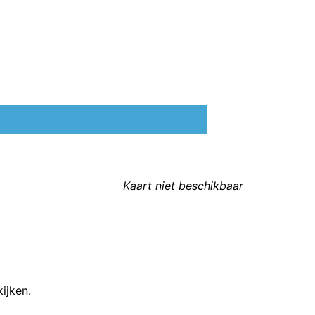
Kaart niet beschikbaar
ijken.