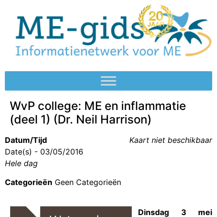
WvP college: ME en inflammatie
(deel 1) (Dr. Neil Harrison)
Datum/Tijd
Kaart niet beschikbaar
Date(s) - 03/05/2016
Hele dag
Categorieën
Geen Categorieën
Dinsdag 3 mei