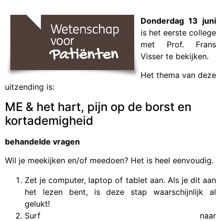
Donderdag 13 juni
is het eerste college
met Prof. Frans
Visser te bekijken.
Het thema van deze
uitzending is:
ME & het hart, pijn op de borst en
kortademigheid
behandelde vragen
Wil je meekijken en/of meedoen? Het is heel eenvoudig.
Zet je computer, laptop of tablet aan. Als je dit aan
het lezen bent, is deze stap waarschijnlijk al
gelukt!
Surf naar