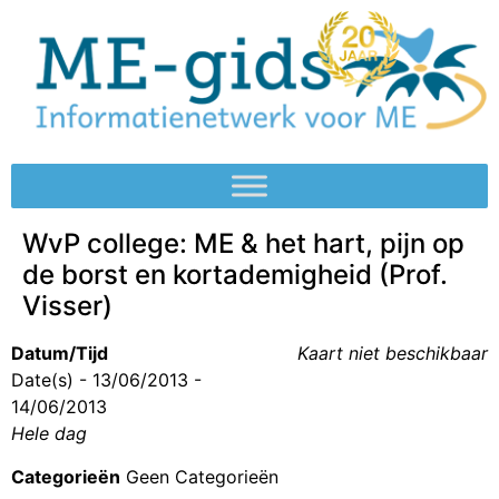
WvP college: ME & het hart, pijn op
de borst en kortademigheid (Prof.
Visser)
Datum/Tijd
Kaart niet beschikbaar
Date(s) - 13/06/2013 -
14/06/2013
Hele dag
Categorieën
Geen Categorieën