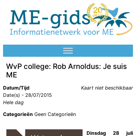
WvP college: Rob Arnoldus: Je suis
ME
Datum/Tijd
Kaart niet beschikbaar
Date(s) - 28/07/2015
Hele dag
Categorieën
Geen Categorieën
Dinsdag 28 juli