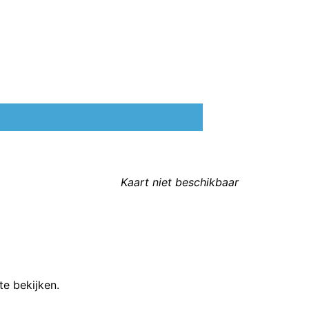
Kaart niet beschikbaar
te bekijken.