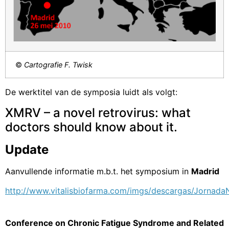
©
Cartografie F. Twisk
De werktitel van de symposia luidt als volgt:
XMRV – a novel retrovirus: what
doctors should know about it.
Update
Aanvullende informatie m.b.t. het symposium in
Madrid
http://www.vitalisbiofarma.com/imgs/descargas/JornadaN
Conference on Chronic Fatigue Syndrome and Related