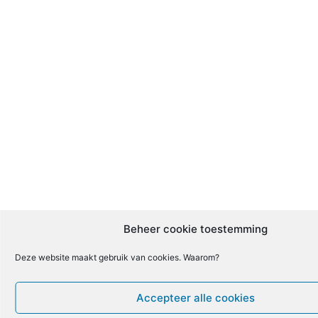
Beheer cookie toestemming
Deze website maakt gebruik van cookies. Waarom?
Accepteer alle cookies