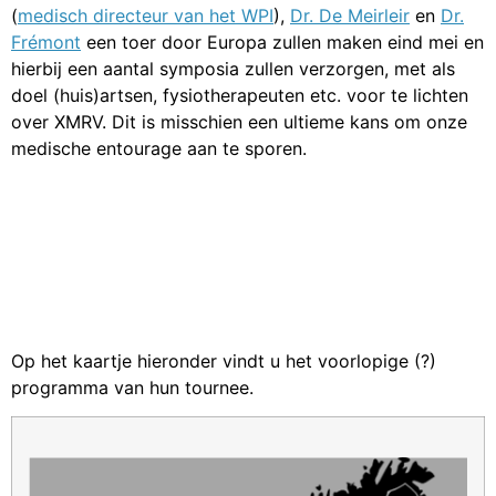
(
medisch directeur van het WPI
),
Dr. De Meirleir
en
Dr.
Frémont
een toer door Europa zullen maken eind mei en
hierbij een aantal symposia zullen verzorgen, met als
doel (huis)artsen, fysiotherapeuten etc. voor te lichten
over XMRV. Dit is misschien een ultieme kans om onze
medische entourage aan te sporen.
Op het kaartje hieronder vindt u het voorlopige (?)
programma van hun tournee.