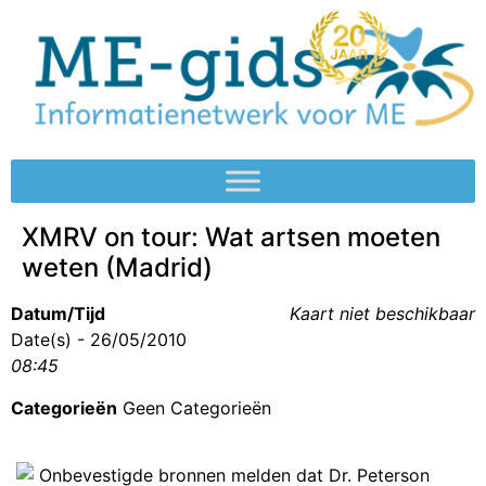
XMRV on tour: Wat artsen moeten
weten (Madrid)
Datum/Tijd
Kaart niet beschikbaar
Date(s) - 26/05/2010
08:45
Categorieën
Geen Categorieën
Onbevestigde bronnen melden dat Dr. Peterson