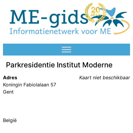
Parkresidentie Institut Moderne
Adres
Kaart niet beschikbaar
Koningin Fabiolalaan 57
Gent
België