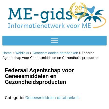
Home
»
Weblinks
»
Geneesmiddelen databanken
»
Federaal
Agentschap voor Geneesmiddelen en Gezondheidsproducten
Federaal Agentschap voor
Geneesmiddelen en
Gezondheidsproducten
Categorie:
Geneesmiddelen databanken