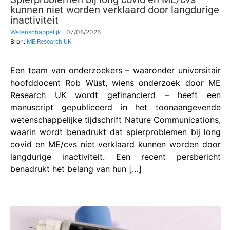
kunnen niet worden verklaard door langdurige
inactiviteit
Wetenschappelijk
07/08/2026
Bron:
ME Research UK
Een team van onderzoekers – waaronder universitair
hoofddocent Rob Wüst, wiens onderzoek door ME
Research UK wordt gefinancierd – heeft een
manuscript gepubliceerd in het toonaangevende
wetenschappelijke tijdschrift Nature Communications,
waarin wordt benadrukt dat spierproblemen bij long
covid en ME/cvs niet verklaard kunnen worden door
langdurige inactiviteit. Een recent persbericht
benadrukt het belang van hun […]