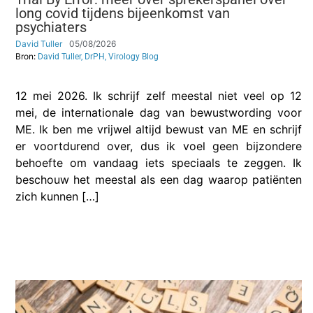
long covid tijdens bijeenkomst van
psychiaters
David Tuller
05/08/2026
Bron:
David Tuller, DrPH, Virology Blog
12 mei 2026. Ik schrijf zelf meestal niet veel op 12
mei, de internationale dag van bewustwording voor
ME. Ik ben me vrijwel altijd bewust van ME en schrijf
er voortdurend over, dus ik voel geen bijzondere
behoefte om vandaag iets speciaals te zeggen. Ik
beschouw het meestal als een dag waarop patiënten
zich kunnen […]