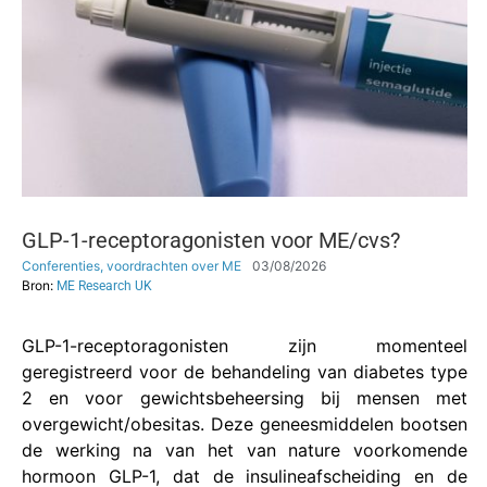
GLP-1-receptoragonisten voor ME/cvs?
Conferenties, voordrachten over ME
03/08/2026
Bron:
ME Research UK
GLP-1-receptoragonisten zijn momenteel
geregistreerd voor de behandeling van diabetes type
2 en voor gewichtsbeheersing bij mensen met
overgewicht/obesitas. Deze geneesmiddelen bootsen
de werking na van het van nature voorkomende
hormoon GLP-1, dat de insulineafscheiding en de