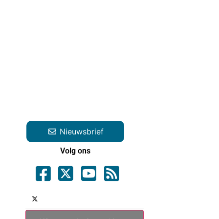
Nieuwsbrief
Volg ons